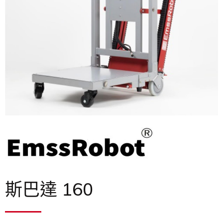
斯巴達 160