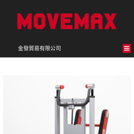
金發貿易有限公司