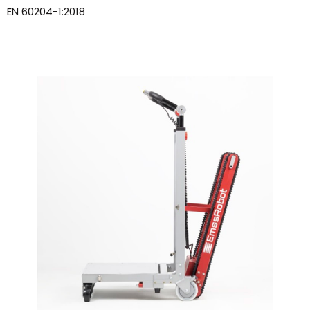
EN 60204-1:2018