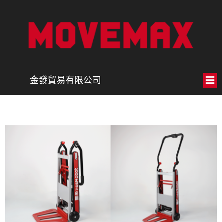
金發貿易有限公司