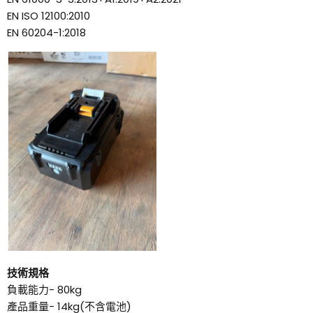
EN ISO 12100:2010
EN 60204-1:2018
技術規格
負載能力- 80kg
產品重量- 14kg(不含電池)