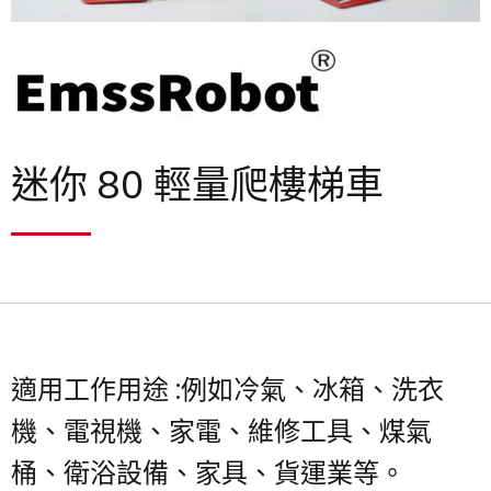
迷你 80 輕量爬樓梯車
適用工作用途 :例如冷氣、冰箱、洗衣
機、電視機、家電、維修工具、煤氣
桶、衛浴設備、家具、貨運業等。