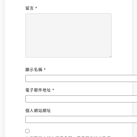
留言
*
顯示名稱
*
電子郵件地址
*
個人網站網址