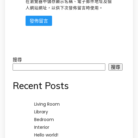
在瀏覽器中儲存顯示名稱、電子郵件地址及個
人網站網址，以供下次發佈留言時使用。
搜尋
搜尋
Recent Posts
Living Room
Library
Bedroom
Interior
Hello world!