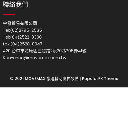
聯絡我們
金發貿易有限公司
Tel:(02)2795-2535
Tel:(04)2522-0300
fax:(04)2528-8047
420 台中市豐原區三豐路2段20巷205弄41號
Ken-chen@movemax.com.tw
© 2021 MOVEMAX 搬運輔助爬梯設備 |
PopularFX Theme