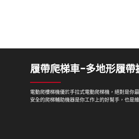
履帶爬梯車-多地形履帶
電動爬樓梯機優於手拉式電動爬梯機，絕對是你
安全的爬梯輔助機器是你工作上的好幫手，也是維