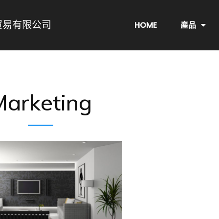
貿易有限公司
HOME
產品
Marketing