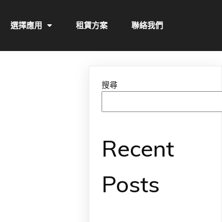
選擇應用
租賃方案
聯絡我們
搜尋
Recent
Posts