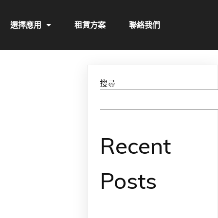
選擇應用
租賃方案
聯絡我們
搜尋
Recent
Posts