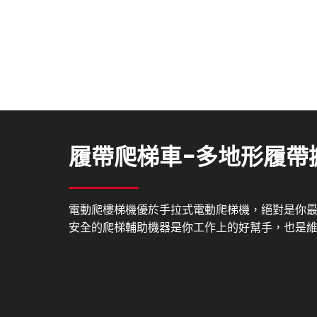
履帶爬梯車-多地形履帶
電動爬樓梯機優於手拉式電動爬梯機，絕對是你
安全的爬梯輔助機器是你工作上的好幫手，也是維