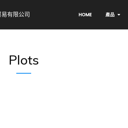
貿易有限公司
HOME
產品
Plots